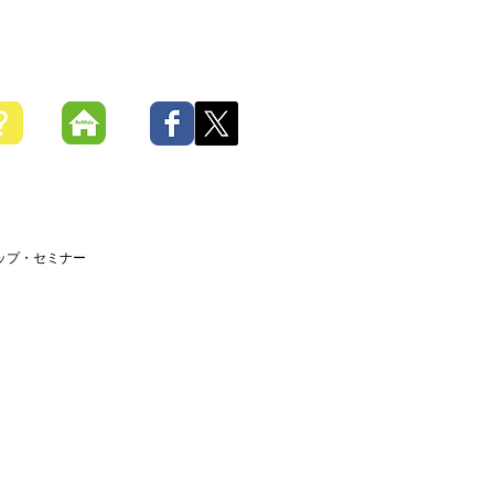
ップ・セミナー