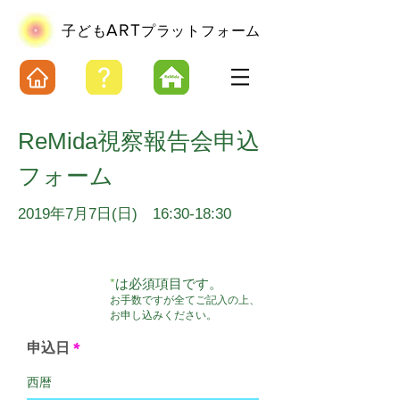
ART
​子ども
プラットフォーム
ReMida視察報告会申込
フォーム
2019年7月7日(日) 16:30-18:30
*
は必須項目です。
お手数ですが全てご記入の上、
お申し込みください。
申込日