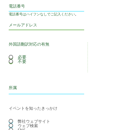
電話番号はハイフンなしでご記入ください
。
外国語翻訳対応の有無
必要
不要
イベントを知ったきっかけ
弊社ウェブサイト
ウェブ検索
SNS