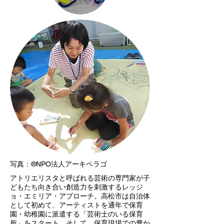
写真：®NPO法人アーキペラゴ
アトリエリスタと呼ばれる芸術の専門家が子
どもたち向き合い創造力を刺激するレッジ
ョ・エミリア・アプローチ。高松市は自治体
として初めて、アーティストを通年で保育
園・幼稚園に派遣する「芸術士のいる保育
所」をスタート。そして、保育現場での豊か