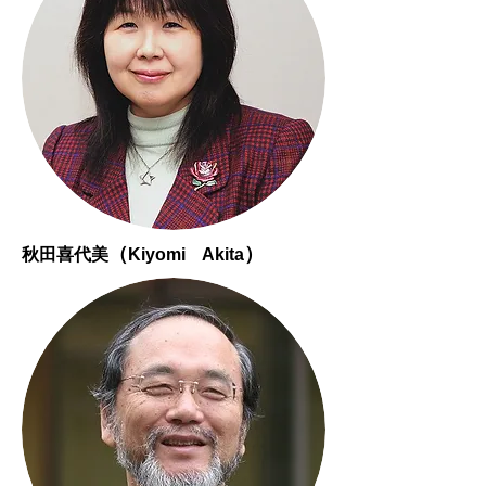
（
）
秋田喜代美
Kiyomi Akita