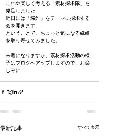
これや楽しく考える「素材探求隊」を
発足しました。
近日には「繊維」をテーマに探求する
会を開きます。
ということで、ちょっと気になる繊維
を取り寄せてみました。
来週になりますが、素材探求活動の様
子はブログへアップしますので、お楽
しみに！
最新記事
すべて表示